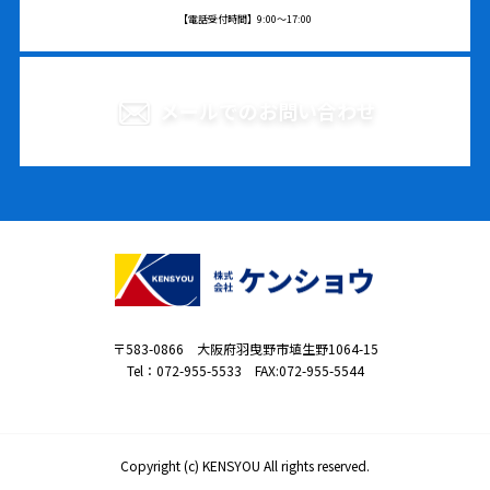
【電話受付時間】9:00〜17:00
メールでのお問い合わせ
〒583-0866 大阪府羽曳野市埴生野1064-15
Tel：
072-955-5533
FAX:072-955-5544
Copyright (c) KENSYOU All rights reserved.