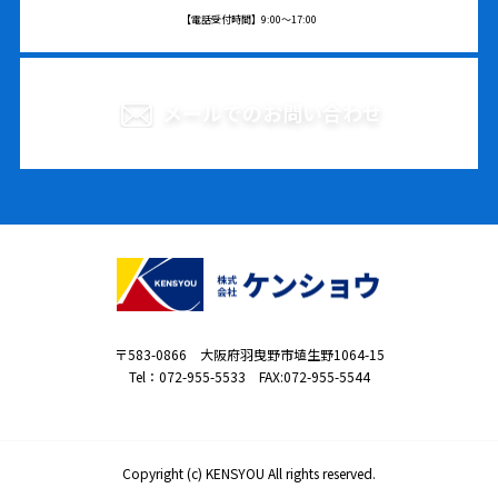
【電話受付時間】9:00〜17:00
メールでのお問い合わせ
〒583-0866 大阪府羽曳野市埴生野1064-15
Tel：
072-955-5533
FAX:072-955-5544
Copyright (c) KENSYOU All rights reserved.