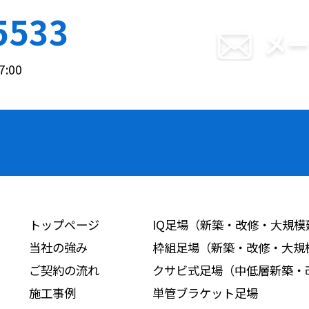
5533
メ
:00
トップページ
IQ足場（新築・改修・大規模
当社の強み
枠組足場（新築・改修・大規
ご契約の流れ
クサビ式足場（中低層新築・
施工事例
単管ブラケット足場