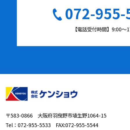
072-955-
【電話受付時間】9:00〜17
〒583-0866 大阪府羽曳野市埴生野1064-15
Tel：
072-955-5533
FAX:072-955-5544