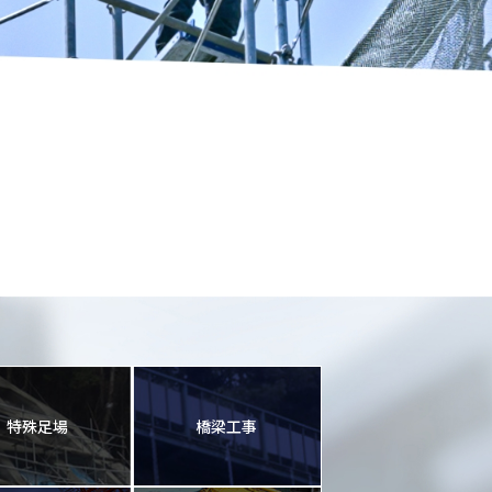
特殊足場
橋梁工事