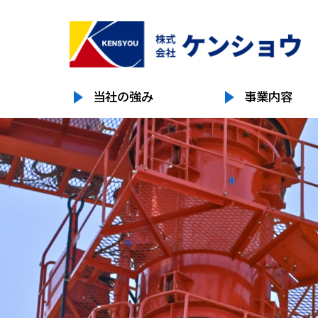
当社の強み
事業内容