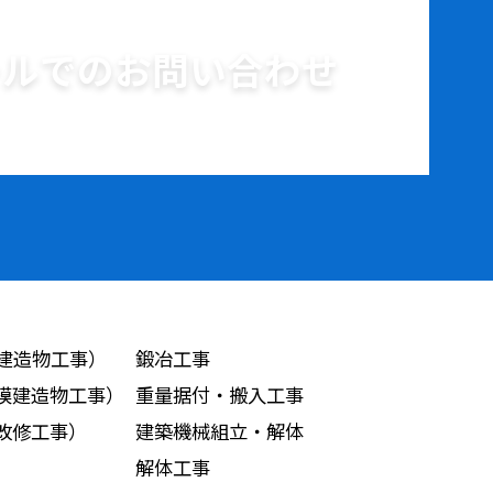
ールでのお問い合わせ
建造物工事）
鍛冶工事
模建造物工事）
重量据付・搬入工事
改修工事）
建築機械組立・解体
解体工事