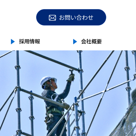
【電話受付時間】
お問い合わせ
9:00〜17:00
採用情報
会社概要