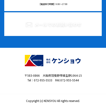
【電話受付時間】9:00〜17:00
メールでのお問い合わせ
〒583-0866 大阪府羽曳野市埴生野1064-15
Tel：
072-955-5533
FAX:072-955-5544
Copyright (c) KENSYOU All rights reserved.